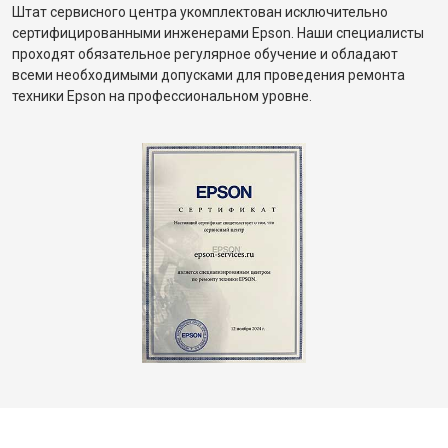
Штат сервисного центра укомплектован исключительно
сертифицированными инженерами Epson. Наши специалисты
проходят обязательное регулярное обучение и обладают
всеми необходимыми допусками для проведения ремонта
техники Epson на профессиональном уровне.