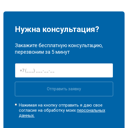
Нужна консультация?
Закажите бесплатную консультацию,
перезвоним за 5 минут
Отправить заявку
Нажимая на кнопку отправить я даю свое
согласие на обработку моих
персональных
данных.