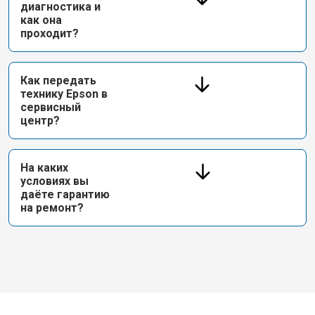
диагностика и
как она
проходит?
Как передать
технику Epson в
сервисный
центр?
На каких
условиях вы
даёте гарантию
на ремонт?