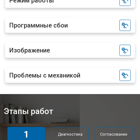
Режим работы
Программные сбои
Изображение
Проблемы с механикой
Этапы работ
1
Диагностика
Согласование