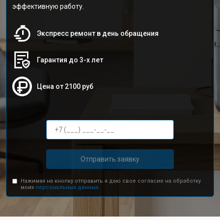
эффективную работу.
Экспресс ремонт в день обращения
Гарантия до 3-х лет
Цена от 2100 руб
Отправить заявку
Нажимая на кнопку отправить я даю свое согласие на обработку
моих
персональных данных.