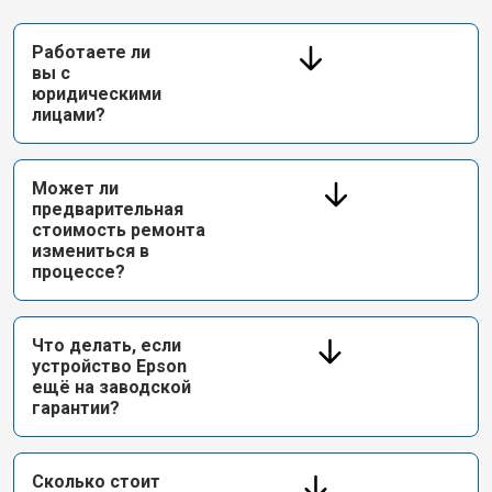
Работаете ли
вы с
юридическими
лицами?
Может ли
предварительная
стоимость ремонта
измениться в
процессе?
Что делать, если
устройство Epson
ещё на заводской
гарантии?
Сколько стоит