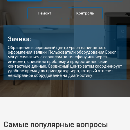
Ремонт
Контроль
Заявка:
Обращение в сервисный центр Epson начинается с
оформления заявки. Пользователи оборудования Epson
могут связаться с сервисом по телефону или через
интернет, описывая проблему и предоставляя свои
контактные данные. Сервисный центр затем координирует
удобное время для приезда курьера, который отвезет
неисправное оборудование на диагностику.
Самые популярные вопросы