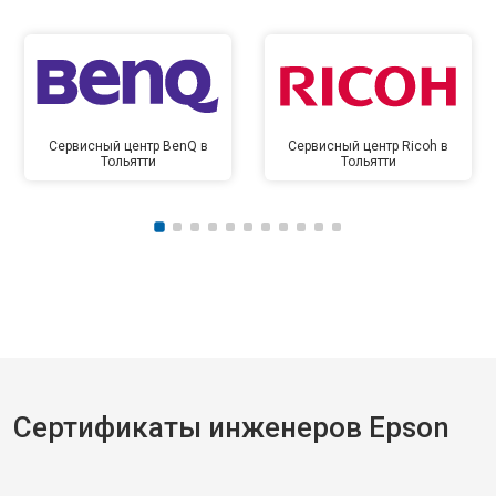
Сервисный центр BenQ в
Сервисный центр Ricoh в
Тольятти
Тольятти
Сертификаты инженеров Epson