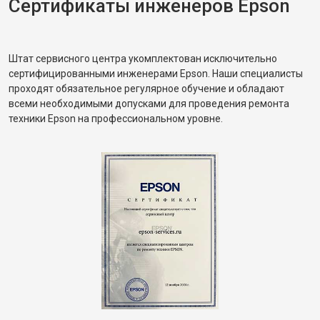
Сертификаты инженеров Epson
Штат сервисного центра укомплектован исключительно
сертифицированными инженерами Epson. Наши специалисты
проходят обязательное регулярное обучение и обладают
всеми необходимыми допусками для проведения ремонта
техники Epson на профессиональном уровне.