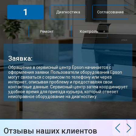
1
Диагностика
Согласование
Ремонт
Контроль
Заявка:
Обращение в сервисный центр Epson начинается с
оформления заявки. Пользователи оборудования Epson
могут связаться с сервисом по телефону или через
интернет, описывая проблему и предоставляя свои
контактные данные. Сервисный центр затем координирует
удобное время для приезда курьера, который отвезет
неисправное оборудование на диагностику.
Отзывы наших клиентов