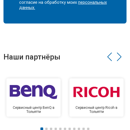
согласие на обработку моих
персональных
данных.
Наши партнёры
Сервисный центр BenQ в
Сервисный центр Ricoh в
Тольятти
Тольятти