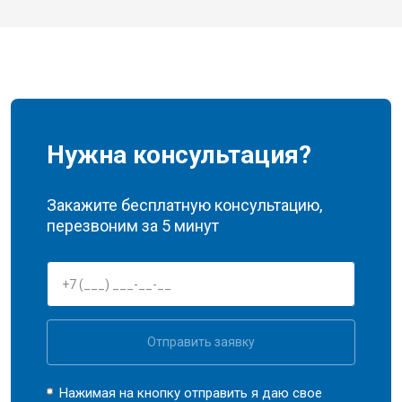
Нужна консультация?
Закажите бесплатную консультацию,
перезвоним за 5 минут
Отправить заявку
Нажимая на кнопку отправить я даю свое