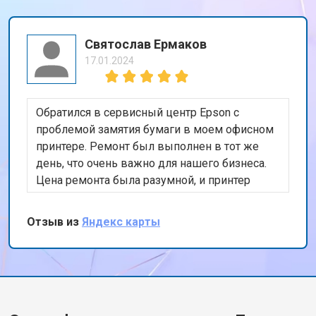
Святослав Ермаков
17.01.2024
Обратился в сервисный центр Epson с
проблемой замятия бумаги в моем офисном
принтере. Ремонт был выполнен в тот же
день, что очень важно для нашего бизнеса.
Цена ремонта была разумной, и принтер
теперь работает безупречно. Спасибо за
быстрый и качественный сервис!
Отзыв из
Яндекс карты