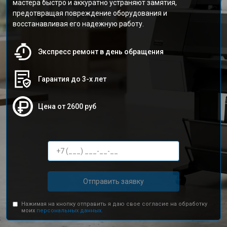
мастера быстро и аккуратно устраняют замятия,
предотвращая повреждение оборудования и
восстанавливая его надежную работу.
Экспресс ремонт в день обращения
Гарантия до 3-х лет
Цена от 2600 руб
Отправить заявку
Нажимая на кнопку отправить я даю свое согласие на обработку
моих
персональных данных.