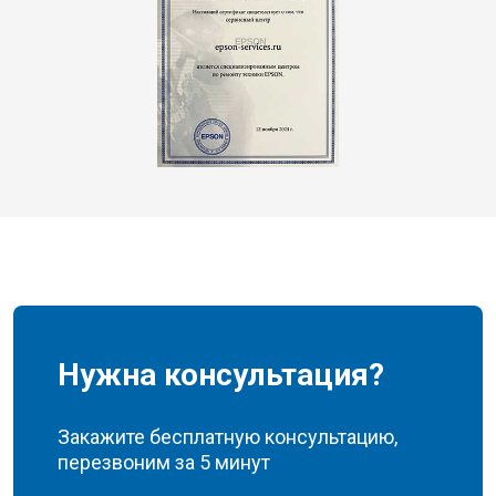
Нужна консультация?
Закажите бесплатную консультацию,
перезвоним за 5 минут