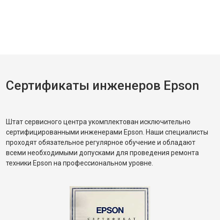
Сертификаты инженеров Epson
Штат сервисного центра укомплектован исключительно
сертифицированными инженерами Epson. Наши специалисты
проходят обязательное регулярное обучение и обладают
всеми необходимыми допусками для проведения ремонта
техники Epson на профессиональном уровне.