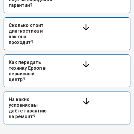
гарантии?
Сколько стоит
диагностика и
как она
проходит?
Как передать
технику Epson в
сервисный
центр?
На каких
условиях вы
даёте гарантию
на ремонт?