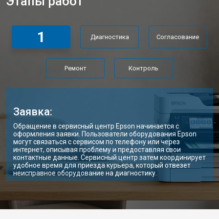
Этапы работ
1
Диагностика
Согласование
Ремонт
Контроль
Заявка:
Обращение в сервисный центр Epson начинается с
оформления заявки. Пользователи оборудования Epson
могут связаться с сервисом по телефону или через
интернет, описывая проблему и предоставляя свои
контактные данные. Сервисный центр затем координирует
удобное время для приезда курьера, который отвезет
неисправное оборудование на диагностику.