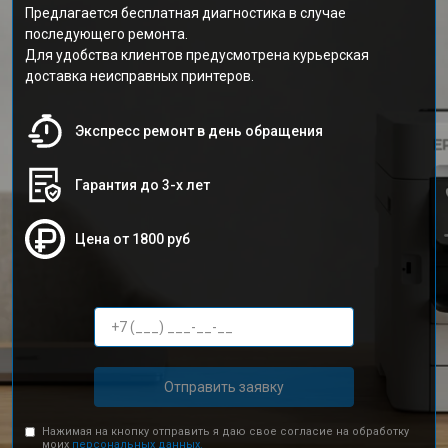
Предлагается бесплатная диагностика в случае
последующего ремонта.
Для удобства клиентов предусмотрена курьерская
доставка неисправных принтеров.
Экспресс ремонт в день обращения
Гарантия до 3-х лет
Цена от 1800 руб
Отправить заявку
Нажимая на кнопку отправить я даю свое согласие на обработку
моих
персональных данных.