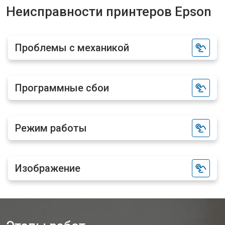
Неисправности принтеров Epson
Проблемы с механикой
Программные сбои
Режим работы
Изображение