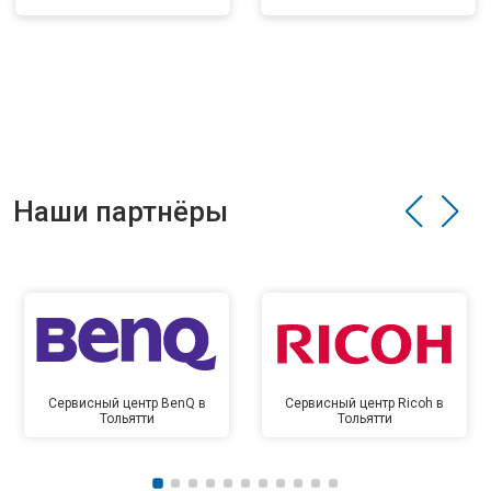
Наши партнёры
Сервисный центр BenQ в
Сервисный центр Ricoh в
Тольятти
Тольятти