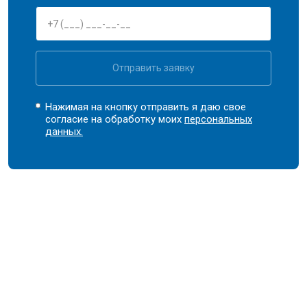
Отправить заявку
Нажимая на кнопку отправить я даю свое
согласие на обработку моих
персональных
данных.