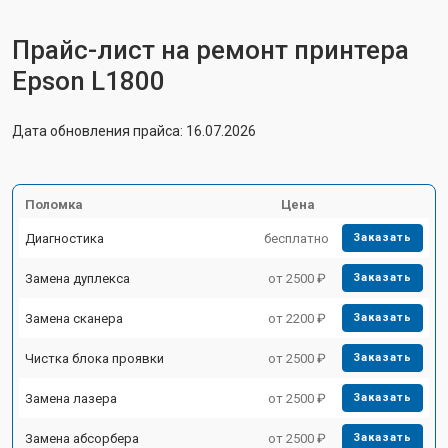
Прайс-лист на ремонт принтера
Epson L1800
Дата обновления прайса: 16.07.2026
Поломка
Цена
Диагностика
бесплатно
Заказать
Замена дуплекса
от 2500 ₽
Заказать
Замена сканера
от 2200 ₽
Заказать
Чистка блока проявки
от 2500 ₽
Заказать
Замена лазера
от 2500 ₽
Заказать
Замена абсорбера
от 2500 ₽
Заказать