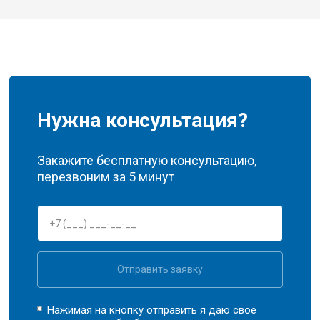
Нужна консультация?
Закажите бесплатную консультацию,
перезвоним за 5 минут
Отправить заявку
Нажимая на кнопку отправить я даю свое