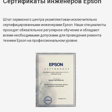
Сертификаты инженеров Epson
Штат сервисного центра укомплектован исключительно
сертифицированными инженерами Epson. Наши специалисты
проходят обязательное регулярное обучение и обладают
всеми необходимыми допусками для проведения ремонта
техники Epson на профессиональном уровне.