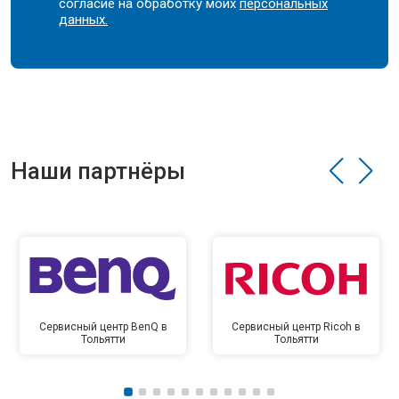
согласие на обработку моих
персональных
данных.
Наши партнёры
Сервисный центр BenQ в
Сервисный центр Ricoh в
Тольятти
Тольятти