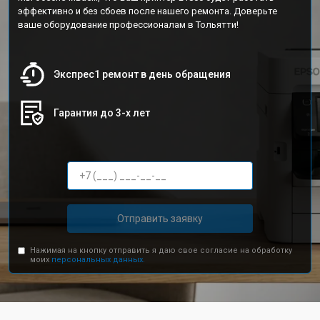
эффективно и без сбоев после нашего ремонта. Доверьте
ваше оборудование профессионалам в Тольятти!
Экспрес1 ремонт в день обращения
Гарантия до 3-х лет
Отправить заявку
Нажимая на кнопку отправить я даю свое согласие на обработку
моих
персональных данных.